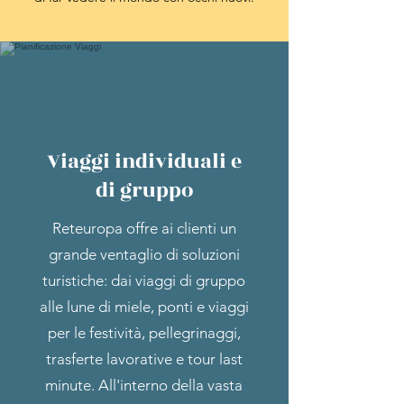
Viaggi individuali e
di gruppo
Reteuropa offre ai clienti un
grande ventaglio di soluzioni
turistiche: dai viaggi di gruppo
alle lune di miele, ponti e viaggi
per le festività, pellegrinaggi,
trasferte lavorative e tour last
minute. All'interno della vasta