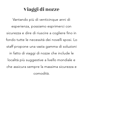
Viaggi di nozze
Vantando più di venticinque anni di
esperienza, possiamo esprimerci con
sicurezza e dire di riuscire a cogliere fino in
fondo tutte le necessità dei novelli sposi. Lo
staff propone una vasta gamma di soluzioni
in fatto di viaggi di nozze che include le
località più suggestive a livello mondiale e
che assicura sempre la massima sicurezza e
comodità.