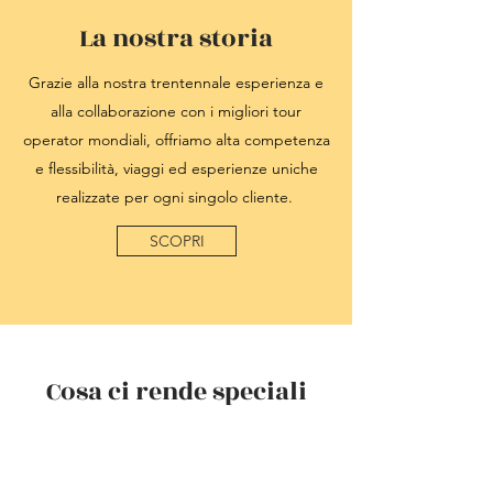
La nostra storia
Grazie alla nostra trentennale esperienza e
alla collaborazione con i migliori tour
operator mondiali, offriamo alta competenza
e flessibilità, viaggi ed esperienze uniche
realizzate per ogni singolo cliente.
SCOPRI
Cosa ci rende speciali