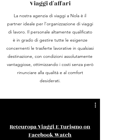
Viaggi d'affari
La nostra agenzia di viaggi a Nola è il
partner ideale per l’organizzazione di viaggi
di lavoro. Il personale altamente qualificato
è in grado di gestire tutte le esigenze
concernenti le trasferte lavorative in qualsiasi
destinazione, con condizioni assolutamente
vantaggiose, ottimizzando i costi senza però
rinunciare alla qualità e al comfort
desiderati.
Reteuropa Viaggi E Turismo on
Facebook Watch