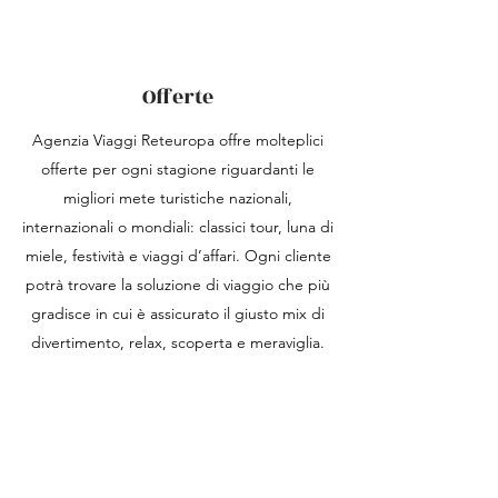
Offerte
Agenzia Viaggi Reteuropa offre molteplici
offerte per ogni stagione riguardanti le
migliori mete turistiche nazionali,
internazionali o mondiali: classici tour, luna di
miele, festività e viaggi d’affari. Ogni cliente
potrà trovare la soluzione di viaggio che più
gradisce in cui è assicurato il giusto mix di
divertimento, relax, scoperta e meraviglia.